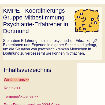
KMPE - Koordinierungs-
Gruppe Mitbestimmung
Psychiatrie-Erfahrener in
Dortmund
Sie haben Erfahrung mit einer psychischen Erkrankung?
Expertinnen und Experten in eigener Sache sind gefragt,
um die Situation von psychisch kranken Menschen in
Dortmund zu verbessern! Sie können mitmachen.
Inhaltsverzeichnis
Wir über uns>>
Kontakt>>
Termine/Aktuelles>>
Peer-Fortbildungskurs 2024-04>>