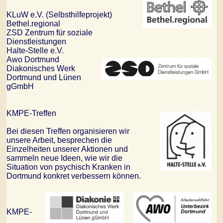
KLuW e.V. (Selbsthilfeprojekt)
Bethel.regional
ZSD Zentrum für soziale
Dienstleistungen
Halte-Stelle e.V.
Awo Dortmund
Diakonisches Werk
Dortmund und Lünen
gGmbH
KMPE-Treffen
Bei diesen Treffen organisieren wir
unsere Arbeit, besprechen die
Einzelheiten unserer Aktionen und
sammeln neue Ideen, wie wir die
Situation von psychisch Kranken in
Dortmund konkret verbessern können.
KMPE-