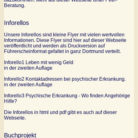
Beratung.
Inforellos
Unsere Inforellos sind kleine Flyer mit vielen wertvollen
Informationen. Diese Flyer sind hier auf dieser Webseite
veröffentlicht und werden als Druckversion auf
Führerscheinformat gefaltet in ganz Dortmund verteilt.
Inforello1 Leben mit wenig Geld
in der zweiten Auflage
Inforello2 Kontaktadressen bei psychischer Erkrankung.
in der zweiten Auflage
Inforello3 Psychische Erkrankung - Wo finden Angehörige
Hilfe?
Die Inforellos in html und pdf gibt es auch auf dieser
Webseite.
Buchprojekt