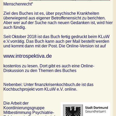
Menschenrecht“
Ziel des Buches ist es, über psychische Krankheiten
überwiegend aus eigener Betroffenensicht zu berichten.
Aber wer auf der Suche nach neuen Gedanken ist, wird hier
auch fündig.
Seit Oktober 2018 ist das Buch fertig gedruckt beim KLuW
e.V.vorrätig. Das Buch kann auch per Mail bestellt werden
und kommt dann mit der Post. Die Online-Version ist auf
www.introspektiva.de
kostenlos zu lesen. Dort gibt es auch eine Online-
Diskussion zu den Themen des Buches
Nebenbei: Unter finanzkrisenkochbuch.de ist das
Kochbuchprojekt vom KLuW e.V. online.
Die Arbeit der
Koordinierungsgruppe
Mitbestimmung Psychiatrie-