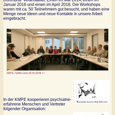
Januar 2016 und einen im April 2018. Die Workshops
waren mit ca. 50 Teilnehmern gut besucht, und haben eine
Menge neue Ideen und neue Kontakte in unsere Arbeit
eingebracht.
In der KMPE kooperieren psychiatrie-
erfahrene Menschen und Vertreter
folgender Organisation: