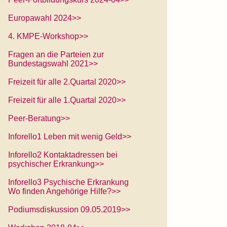
Europawahl 2024>>
4. KMPE-Workshop>>
Fragen an die Parteien zur
Bundestagswahl 2021>>
Freizeit für alle 2.Quartal 2020>>
Freizeit für alle 1.Quartal 2020>>
Peer-Beratung>>
Inforello1 Leben mit wenig Geld>>
Inforello2 Kontaktadressen bei
psychischer Erkrankung>>
Inforello3 Psychische Erkrankung
Wo finden Angehörige Hilfe?>>
Podiumsdiskussion 09.05.2019>>